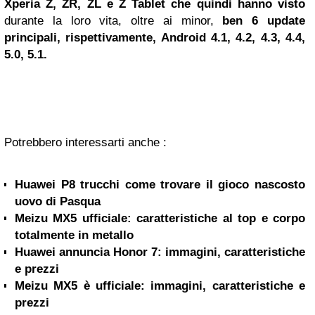
Xperia Z, ZR, ZL e Z Tablet
che quindi hanno visto
durante la loro vita, oltre ai minor,
ben 6 update
principali, rispettivamente, Android 4.1, 4.2, 4.3, 4.4,
5.0, 5.1.
Potrebbero interessarti anche :
Huawei P8 trucchi come trovare il gioco nascosto
uovo di Pasqua
Meizu MX5 ufficiale: caratteristiche al top e corpo
totalmente in metallo
Huawei annuncia Honor 7: immagini, caratteristiche
e prezzi
Meizu MX5 è ufficiale: immagini, caratteristiche e
prezzi