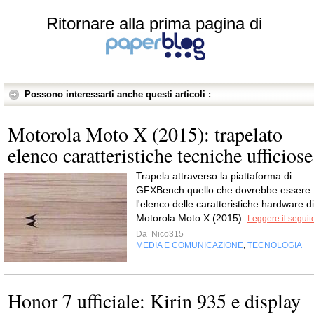
Ritornare alla prima pagina di
Possono interessarti anche questi articoli :
Motorola Moto X (2015): trapelato
elenco caratteristiche tecniche ufficiose
Trapela attraverso la piattaforma di
GFXBench quello che dovrebbe essere
l'elenco delle caratteristiche hardware di
Motorola Moto X (2015).
Leggere il seguit
Da
Nico315
MEDIA E COMUNICAZIONE
TECNOLOGIA
,
Honor 7 ufficiale: Kirin 935 e display