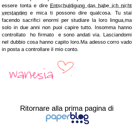
essere tonta e dire
Entschuldigung das habe ich nicht
verstanden
e mica ti possono dire qualcosa. Tu stai
facendo sacrifici enormi per studiare la loro lingua,ma
solo in due anni non puoi capire tutto. Insomma hanno
controllato ho firmato e sono andati via. Lasciandomi
nel dubbio cosa hanno capito loro.Ma adesso corro vado
in posta a controllare il mio conto.
Ritornare alla prima pagina di