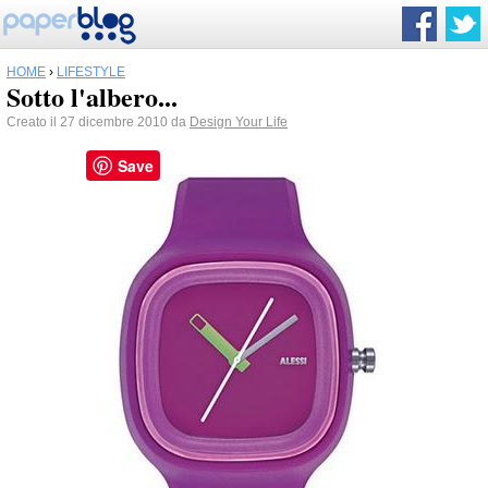
HOME
›
LIFESTYLE
Sotto l'albero...
Creato il 27 dicembre 2010 da
Design Your Life
Save