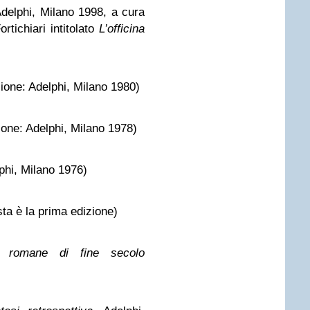
Adelphi, Milano 1998, a cura
rtichiari intitolato
L’officina
ione: Adelphi, Milano 1980)
ione: Adelphi, Milano 1978)
phi, Milano 1976)
ta è la prima edizione)
 romane di fine secolo