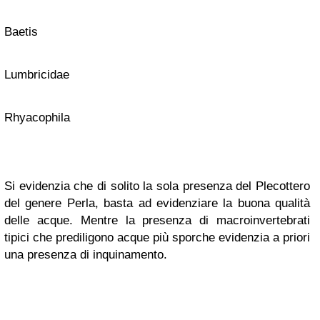
Baetis
Lumbricidae
Rhyacophila
Si evidenzia che di solito la sola presenza del Plecottero
del genere Perla, basta ad evidenziare la buona qualità
delle acque. Mentre la presenza di macroinvertebrati
tipici che prediligono acque più sporche evidenzia a priori
una presenza di inquinamento.