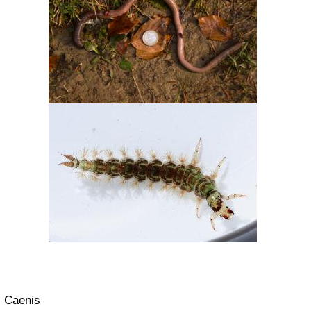
Caenis