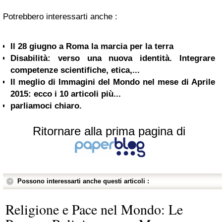
Potrebbero interessarti anche :
Il 28 giugno a Roma la marcia per la terra
Disabilità: verso una nuova identità. Integrare
competenze scientifiche, etica,...
Il meglio di Immagini del Mondo nel mese di Aprile
2015: ecco i 10 articoli più...
parliamoci chiaro.
Ritornare alla prima pagina di
Possono interessarti anche questi articoli :
Religione e Pace nel Mondo: Le