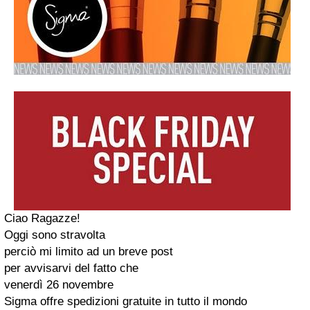
Ciao Ragazze!
Oggi sono stravolta
perciò mi limito ad un breve post
per avvisarvi del fatto che
venerdì 26 novembre
Sigma offre
spedizioni gratuite in tutto il mondo