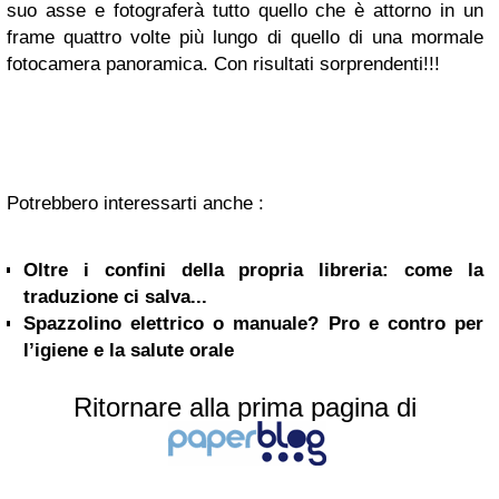
suo asse e fotograferà tutto quello che è attorno in un
frame quattro volte più lungo di quello di una mormale
fotocamera panoramica. Con risultati sorprendenti!!!
Potrebbero interessarti anche :
Oltre i confini della propria libreria: come la
traduzione ci salva...
Spazzolino elettrico o manuale? Pro e contro per
l’igiene e la salute orale
Ritornare alla prima pagina di