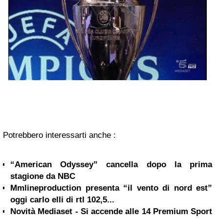
Potrebbero interessarti anche :
“American Odyssey” cancella dopo la prima
stagione da NBC
Mmlineproduction presenta “il vento di nord est”
oggi carlo elli di rtl 102,5...
Novità Mediaset - Si accende alle 14 Premium Sport