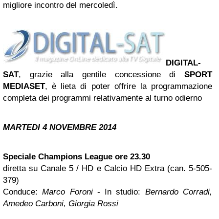
migliore incontro del mercoledì.
DIGITAL-
SAT
, grazie alla gentile concessione di
SPORT
MEDIASET
,
è lieta di poter offrire la programmazione
completa dei programmi relativamente al turno odierno
MARTEDI 4 NOVEMBRE 2014
Speciale Champions League ore 23.30
diretta su Canale 5 / HD e Calcio HD Extra (can. 5-505-
379)
Conduce:
Marco Foroni
- In studio:
Bernardo Corradi,
Amedeo Carboni, Giorgia Rossi