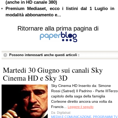
(anche in HD canale 380)
Premium Mediaset, ecco i listini dal 1 Luglio in
modalità abbonamento e...
Ritornare alla prima pagina di
Possono interessarti anche questi articoli :
Martedi 30 Giugno sui canali Sky
Cinema HD e Sky 3D
Sky Cinema HD Inserito da: Simone
Rossi (Satred) Il Padrino - Parte IIITerzo
capitolo della saga della famiglia
Corleone diretto ancora una volta da
Francis...
Leggere il seguito
Da
Digitalsat
MEDIA E COMUNICAZIONE
PROGRAMMI TV
,