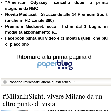
“American Odyssey” cancella dopo la prima
stagione da NBC
Novità Mediaset - Si accende alle 14 Premium Sport
(anche in HD canale 380)
Premium Mediaset, ecco i listini dal 1 Luglio in
modalità abbonamento e...
Facebook punta sui video e ci mostra quelli che più
ci piacciono
Ritornare alla prima pagina di
Possono interessarti anche questi articoli :
#MilanInSight, vivere Milano da un
altro punto di vista
MilanInsight.it è la piattaforma lanciata