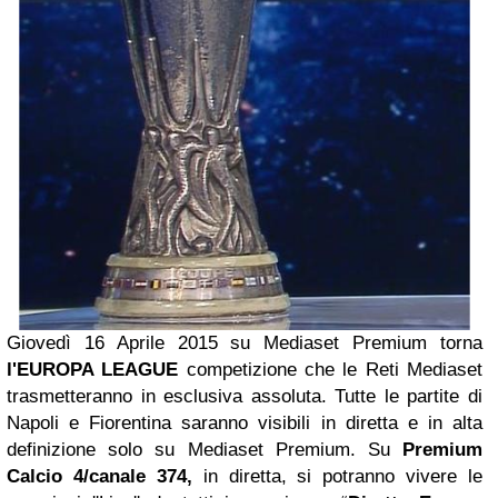
Giovedì 16 Aprile 2015 su Mediaset Premium torna
l'EUROPA LEAGUE
competizione che le Reti Mediaset
trasmetteranno in esclusiva assoluta. Tutte le partite di
Napoli e Fiorentina saranno visibili in diretta e in alta
definizione solo su Mediaset Premium. Su
Premium
Calcio 4/canale 374,
in diretta, si potranno vivere le