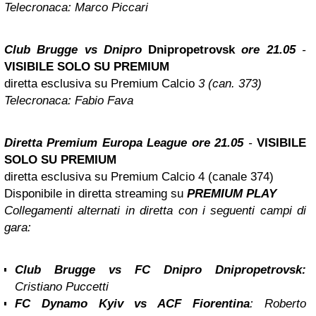
Telecronaca:
Marco Piccari
Club Brugge vs Dnipro
Dnipropetrovsk
ore 21.05
-
VISIBILE SOLO SU PREMIUM
diretta esclusiva su Premium Calcio
3 (can. 373)
Telecronaca:
Fabio Fava
Diretta Premium Europa League ore 21.05
-
VISIBILE
SOLO SU PREMIUM
diretta esclusiva su Premium Calcio 4 (canale 374)
Disponibile in diretta streaming su
PREMIUM PLAY
Collegamenti alternati in diretta con i seguenti campi di
gara:
Club Brugge vs FC Dnipro Dnipropetrovsk:
Cristiano Puccetti
FC Dynamo Kyiv vs ACF Fiorentina
:
Roberto