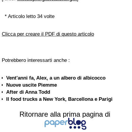
* Articolo letto 34 volte
Clicca per creare il PDF di questo articolo
Potrebbero interessarti anche :
Vent'anni fa, Alex, a un albero di albicocco
Nuove uscite Piemme
After di Anna Todd
Il food trucks a New York, Barcellona e Parigi
Ritornare alla prima pagina di