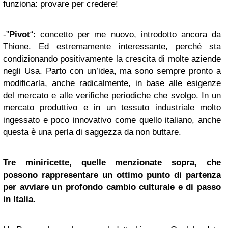
funziona: provare per credere!
-”
Pivot
“: concetto per me nuovo, introdotto ancora da
Thione. Ed estremamente interessante, perché sta
condizionando positivamente la crescita di molte aziende
negli Usa. Parto con un’idea, ma sono sempre pronto a
modificarla, anche radicalmente, in base alle esigenze
del mercato e alle verifiche periodiche che svolgo. In un
mercato produttivo e in un tessuto industriale molto
ingessato e poco innovativo come quello italiano, anche
questa è una perla di saggezza da non buttare.
Tre miniricette, quelle menzionate sopra, che
possono rappresentare un ottimo punto di partenza
per avviare un profondo cambio culturale e di passo
in Italia.