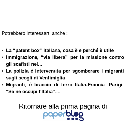
Potrebbero interessarti anche :
La “patent box” italiana, cosa è e perché è utile
Immigrazione, “via libera” per la missione contro
gli scafisti nel...
La polizia è intervenuta per sgomberare i migranti
sugli scogli di Ventimiglia
Migranti, è braccio di ferro Italia-Francia. Parigi:
"Se ne occupi l'Italia"....
Ritornare alla prima pagina di