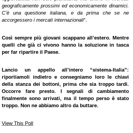
geograficamente prossimi ed economicamente dinamici.
C’è una questione italiana, e da prima che se ne
accorgessero i mercati internazionali
“.
Così sempre più giovani scappano all’estero. Mentre
quelli che già ci vivono hanno la soluzione in tasca
per far ripartire il Paese.
Lancio un appello all’intero “sistema-Italia”:
riportiamoli indietro e consegniamo loro le chiavi
della stanza dei bottoni, prima che sia troppo tardi.
Occorre fare presto. I segnali di cambiamento
finalmente sono arrivati, ma il tempo perso è stato
troppo. Non ne abbiamo altro da buttare.
View This Poll