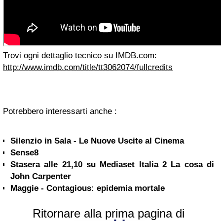
Trovi ogni dettaglio tecnico su IMDB.com:
http://www.imdb.com/title/tt3062074/fullcredits
Potrebbero interessarti anche :
Silenzio in Sala - Le Nuove Uscite al Cinema
Sense8
Stasera alle 21,10 su Mediaset Italia 2 La cosa di
John Carpenter
Maggie - Contagious: epidemia mortale
Ritornare alla prima pagina di