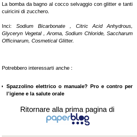
La bomba da bagno al cocco selvaggio con glitter e tanti
cuiricini di zucchero.
Inci:
Sodium Bicarbonate , Citric Acid Anhydrous,
Glyceryn Vegetal , Aroma, Sodium Chloride, Saccharum
Officinarum, Cosmetical Glitter.
Potrebbero interessarti anche :
Spazzolino elettrico o manuale? Pro e contro per
l’igiene e la salute orale
Ritornare alla prima pagina di