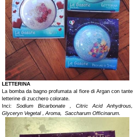
LETTERINA
La bomba da bagno profumata al fiore di Argan con tante
letterine di zucchero colorate.
Inci:
Sodium Bicarbonate , Citric Acid Anhydrous,
Glyceryn Vegetal , Aroma, Saccharum Officinarum.