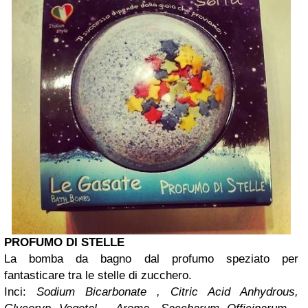
PROFUMO DI STELLE
La bomba da bagno dal profumo speziato per
fantasticare tra le stelle di zucchero.
Inci:
Sodium Bicarbonate , Citric Acid Anhydrous,