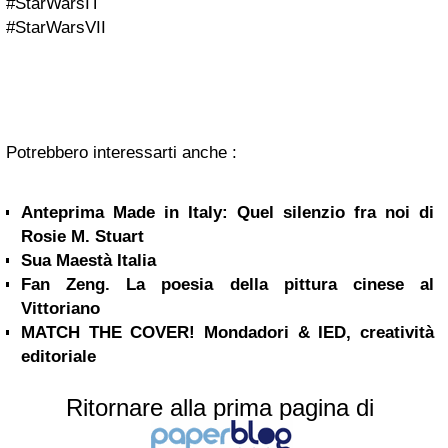
#StarWarsIT
#StarWarsVII
Potrebbero interessarti anche :
Anteprima Made in Italy: Quel silenzio fra noi di
Rosie M. Stuart
Sua Maestà Italia
Fan Zeng. La poesia della pittura cinese al
Vittoriano
MATCH THE COVER! Mondadori & IED, creatività
editoriale
Ritornare alla prima pagina di