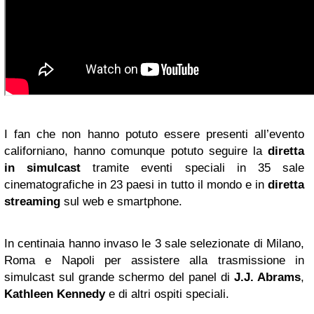
I fan che non hanno potuto essere presenti all’evento
californiano, hanno comunque potuto seguire la
diretta
in simulcast
tramite eventi speciali in 35 sale
cinematografiche in 23 paesi in tutto il mondo e in
diretta
streaming
sul web e smartphone.
In centinaia hanno invaso le 3 sale selezionate di Milano,
Roma e Napoli per assistere alla trasmissione in
simulcast sul grande schermo del panel di
J.J. Abrams
,
Kathleen Kennedy
e di altri ospiti speciali.