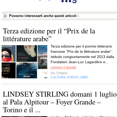
Possono interessarti anche questi articoli :
Terza edizione per il “Prix de la
littérature arabe”
Terza edizione per il premio letterario
francese “Prix de la littérature arabe”,
istituito congiuntamente nel 2013 dalla
Fondation Jean-Luc Lagardère e...
Leggere il seguito
Da
Chiarac
CULTURA
EVENTI
LIBRI
,
,
LINDSEY STIRLING domani 1 luglio
al Pala Alpitour – Foyer Grande –
Torino e il ...