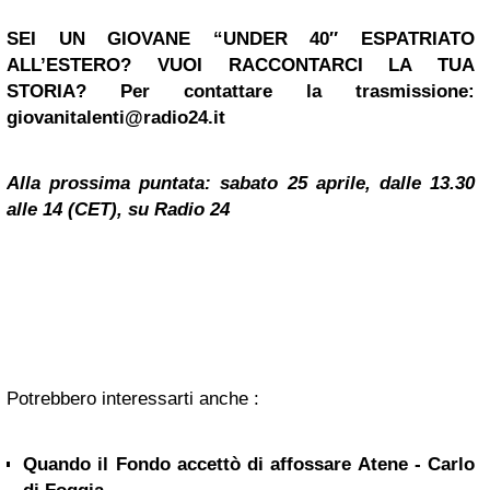
SEI UN GIOVANE “UNDER 40″ ESPATRIATO
ALL’ESTERO? VUOI RACCONTARCI LA TUA
STORIA? Per contattare la trasmissione:
giovanitalenti@radio24.it
Alla prossima puntata: sabato 25 aprile, dalle 13.30
alle 14 (CET), su Radio 24
Potrebbero interessarti anche :
Quando il Fondo accettò di affossare Atene - Carlo