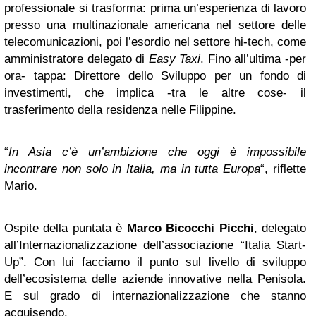
professionale si trasforma: prima un’esperienza di lavoro
presso una multinazionale americana nel settore delle
telecomunicazioni, poi l’esordio nel settore hi-tech, come
amministratore delegato di
Easy Taxi
. Fino all’ultima -per
ora- tappa: Direttore dello Sviluppo per un fondo di
investimenti, che implica -tra le altre cose- il
trasferimento della residenza nelle Filippine.
“
In Asia c’è un’ambizione che oggi è impossibile
incontrare non solo in Italia, ma in tutta Europa
“, riflette
Mario.
Ospite della puntata è
Marco Bicocchi Picchi
, delegato
all’Internazionalizzazione dell’associazione “Italia Start-
Up”. Con lui facciamo il punto sul livello di sviluppo
dell’ecosistema delle aziende innovative nella Penisola.
E sul grado di internazionalizzazione che stanno
acquisendo.