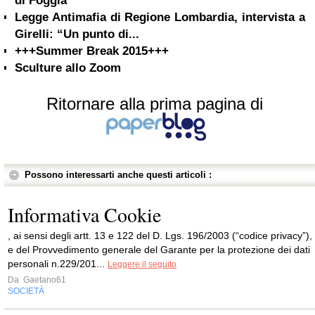
di Foggia
Legge Antimafia di Regione Lombardia, intervista a
Girelli: “Un punto di...
+++Summer Break 2015+++
Sculture allo Zoom
Ritornare alla prima pagina di
Possono interessarti anche questi articoli :
Informativa Cookie
, ai sensi degli artt. 13 e 122 del D. Lgs. 196/2003 (“codice privacy”),
e del Provvedimento generale del Garante per la protezione dei dati
personali n.229/201...
Leggere il seguito
Da
Gaetano61
SOCIETÀ