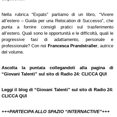
Nella rubrica “Expats” parliamo di un libro, “Vivere
all’estero – Guida per una Relocation di Successo”, che
punta a fornire consigli pratici sul trasferimento
all’estero. Quali sono le opportunità e le difficoltà, quali le
progressive fasi di adattamento, personale e
professionale? Con noi
Francesca Prandstraller
, autrice
del volume.
Ascolta la puntata collegandoti alla pagina di
“Giovani Talenti” sul sito di Radio 24: CLICCA QUI
Leggi il blog di “Giovani Talenti” sul sito di Radio 24:
CLICCA QUI
+++PARTECIPA ALLO SPAZIO “INTERNACTIVE”+++