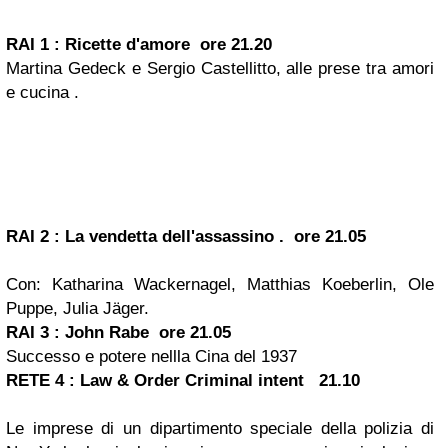
RAI 1 : Ricette d'amore ore 21.20
Martina Gedeck e Sergio Castellitto, alle prese tra amori
e cucina .
RAI 2 : La vendetta dell'assassino . ore 21.05
Con: Katharina Wackernagel, Matthias Koeberlin, Ole
Puppe, Julia Jäger.
RAI 3 : John Rabe ore 21.05
Successo e potere nellla Cina del 1937
RETE 4 : Law & Order Criminal intent 21.10
Le imprese di un dipartimento speciale della polizia di