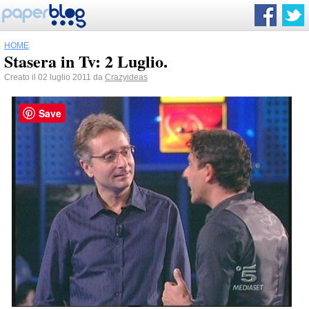
HOME
Stasera in Tv: 2 Luglio.
Creato il 02 luglio 2011 da
Crazyideas
Save