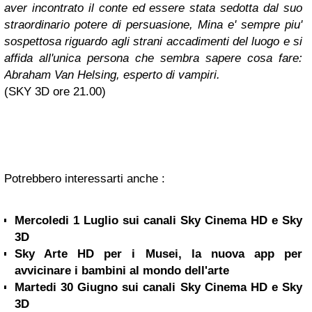
aver incontrato il conte ed essere stata sedotta dal suo
straordinario potere di persuasione, Mina e' sempre piu'
sospettosa riguardo agli strani accadimenti del luogo e si
affida all'unica persona che sembra sapere cosa fare:
Abraham Van Helsing, esperto di vampiri.
(SKY 3D ore 21.00)
Potrebbero interessarti anche :
Mercoledi 1 Luglio sui canali Sky Cinema HD e Sky
3D
Sky Arte HD per i Musei, la nuova app per
avvicinare i bambini al mondo dell'arte
Martedi 30 Giugno sui canali Sky Cinema HD e Sky
3D