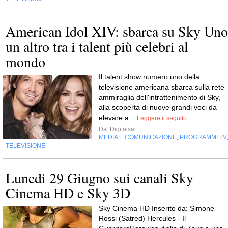
American Idol XIV: sbarca su Sky Uno
un altro tra i talent più celebri al
mondo
Il talent show numero uno della
televisione americana sbarca sulla rete
ammiraglia dell'intrattenimento di Sky,
alla scoperta di nuove grandi voci da
elevare a...
Leggere il seguito
Da
Digitalsat
MEDIA E COMUNICAZIONE
PROGRAMMI TV
,
TELEVISIONE
Lunedi 29 Giugno sui canali Sky
Cinema HD e Sky 3D
Sky Cinema HD Inserito da: Simone
Rossi (Satred) Hercules - Il