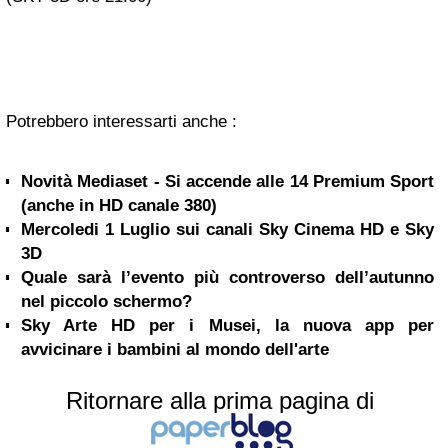
Potrebbero interessarti anche :
Novità Mediaset - Si accende alle 14 Premium Sport
(anche in HD canale 380)
Mercoledi 1 Luglio sui canali Sky Cinema HD e Sky
3D
Quale sarà l’evento più controverso dell’autunno
nel piccolo schermo?
Sky Arte HD per i Musei, la nuova app per
avvicinare i bambini al mondo dell'arte
Ritornare alla prima pagina di