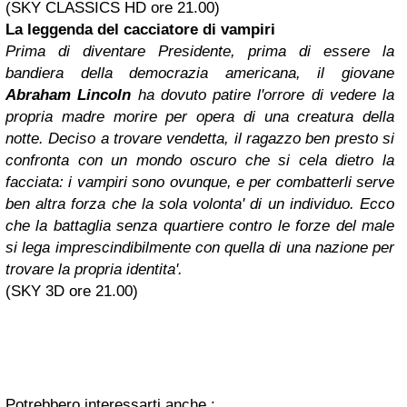
(SKY CLASSICS HD ore 21.00)
La leggenda del cacciatore di vampiri
Prima di diventare Presidente, prima di essere la
bandiera della democrazia americana, il giovane
Abraham Lincoln
ha dovuto patire l'orrore di vedere la
propria madre morire per opera di una creatura della
notte. Deciso a trovare vendetta, il ragazzo ben presto si
confronta con un mondo oscuro che si cela dietro la
facciata: i vampiri sono ovunque, e per combatterli serve
ben altra forza che la sola volonta' di un individuo. Ecco
che la battaglia senza quartiere contro le forze del male
si lega imprescindibilmente con quella di una nazione per
trovare la propria identita'.
(SKY 3D ore 21.00)
Potrebbero interessarti anche :