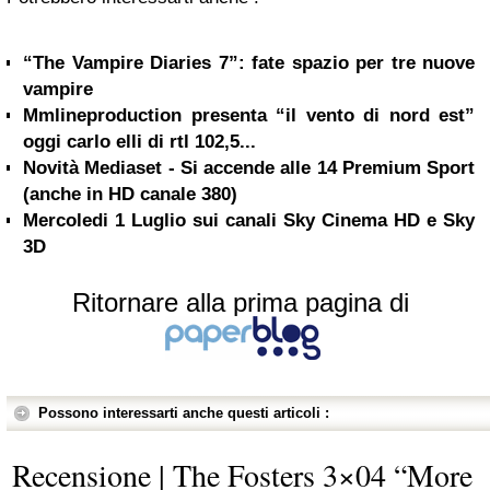
“The Vampire Diaries 7”: fate spazio per tre nuove
vampire
Mmlineproduction presenta “il vento di nord est”
oggi carlo elli di rtl 102,5...
Novità Mediaset - Si accende alle 14 Premium Sport
(anche in HD canale 380)
Mercoledi 1 Luglio sui canali Sky Cinema HD e Sky
3D
Ritornare alla prima pagina di
Possono interessarti anche questi articoli :
Recensione | The Fosters 3×04 “More