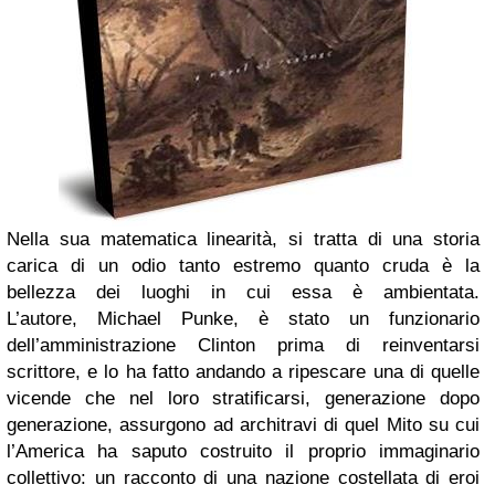
Nella sua matematica linearità, si tratta di una storia
carica di un odio tanto estremo quanto cruda è la
bellezza dei luoghi in cui essa è ambientata.
L’autore,
Michael Punke
, è stato un funzionario
dell’amministrazione Clinton prima di reinventarsi
scrittore, e lo ha fatto andando a ripescare una di quelle
vicende che nel loro stratificarsi, generazione dopo
generazione, assurgono ad architravi di quel Mito su cui
l’America ha saputo costruito il proprio immaginario
collettivo: un racconto di una nazione costellata di eroi