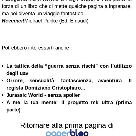
forza di un libro che ci mette qualche pagina a ingranare,
ma poi diventa un viaggio fantastico.
Revenant
Michael Punke
(Ed. Einaudi)
Potrebbero interessarti anche :
La tattica della “guerra senza rischi” con l’utilizzo
degli uav
Orrore, sensualità, fantascienza, avventura. Il
regista Domiziano Cristopharo...
Jurassic World - senza spoiler
A me la tua mente: il progetto mk ultra (prima
parte)
Ritornare alla prima pagina di