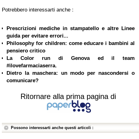
Potrebbero interessarti anche :
Prescrizioni mediche in stampatello e altre Linee
guida per evitare errori...
Philosophy for children: come educare i bambini al
pensiero critico
La Color run di Genova ed il team
#ilovefarmaciaserra.
Dietro la maschera: un modo per nascondersi o
comunicare?
Ritornare alla prima pagina di
Possono interessarti anche questi articoli :