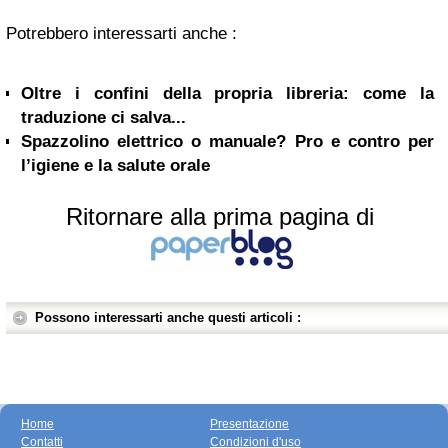
Potrebbero interessarti anche :
Oltre i confini della propria libreria: come la
traduzione ci salva...
Spazzolino elettrico o manuale? Pro e contro per
l’igiene e la salute orale
Ritornare alla prima pagina di
Possono interessarti anche questi articoli :
Home
Presentazione
Contatti
Condizioni d'uso