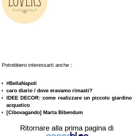
Potrebbero interessarti anche :
#BellaNapoli
caro diario / dove eravamo rimasti?
IDEE DECOR: come realizzare un piccolo giardino
acquatico
[Cibovagando] Marta Bibendum
Ritornare alla prima pagina di