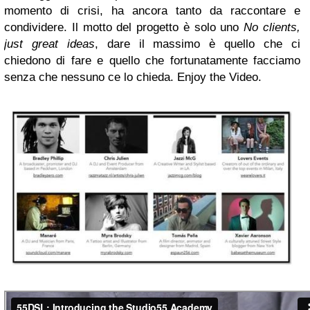
momento di crisi, ha ancora tanto da raccontare e
condividere. Il motto del progetto è solo uno
No clients,
just great ideas
, dare il massimo è quello che ci
chiedono di fare e quello che fortunatamente facciamo
senza che nessuno ce lo chieda. Enjoy the Video.