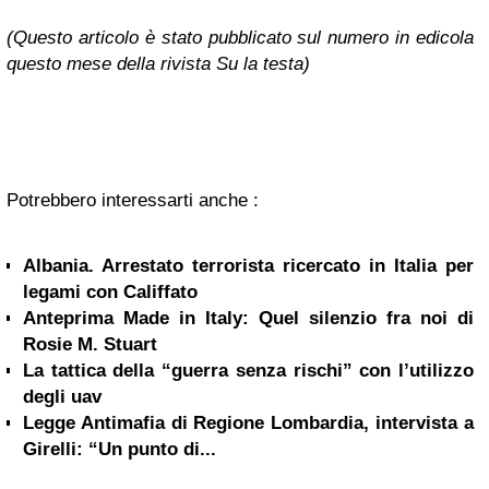
(Questo articolo è stato pubblicato sul numero in edicola
questo mese della rivista Su la testa)
Potrebbero interessarti anche :
Albania. Arrestato terrorista ricercato in Italia per
legami con Califfato
Anteprima Made in Italy: Quel silenzio fra noi di
Rosie M. Stuart
La tattica della “guerra senza rischi” con l’utilizzo
degli uav
Legge Antimafia di Regione Lombardia, intervista a
Girelli: “Un punto di...