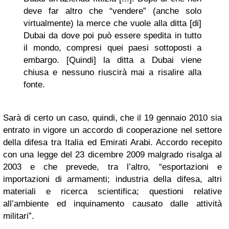
deve far altro che “vendere” (anche solo
virtualmente) la merce che vuole alla ditta [di]
Dubai da dove poi può essere spedita in tutto
il mondo, compresi quei paesi sottoposti a
embargo. [Quindi] la ditta a Dubai viene
chiusa e nessuno riuscirà mai a risalire alla
fonte.
Sarà di certo un caso, quindi, che il 19 gennaio 2010 sia
entrato in vigore un accordo di cooperazione nel settore
della difesa tra Italia ed Emirati Arabi. Accordo recepito
con una legge del 23 dicembre 2009 malgrado risalga al
2003 e che prevede, tra l’altro, “esportazioni e
importazioni di armamenti; industria della difesa, altri
materiali e ricerca scientifica; questioni relative
all’ambiente ed inquinamento causato dalle attività
militari”.