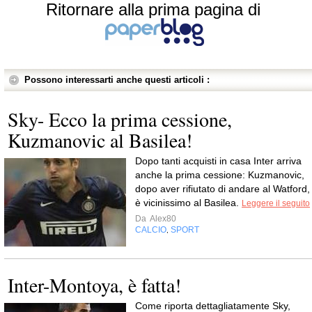
Ritornare alla prima pagina di
Possono interessarti anche questi articoli :
Sky- Ecco la prima cessione,
Kuzmanovic al Basilea!
Dopo tanti acquisti in casa Inter arriva
anche la prima cessione: Kuzmanovic,
dopo aver rifiutato di andare al Watford,
è vicinissimo al Basilea.
Leggere il seguito
Da
Alex80
CALCIO
SPORT
,
Inter-Montoya, è fatta!
Come riporta dettagliatamente Sky,