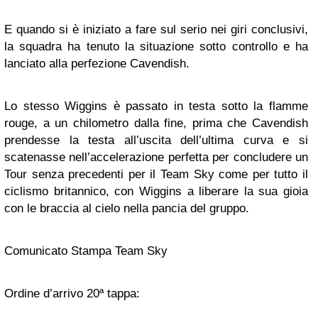
E quando si è iniziato a fare sul serio nei giri conclusivi,
la squadra ha tenuto la situazione sotto controllo e ha
lanciato alla perfezione Cavendish.
Lo stesso Wiggins è passato in testa sotto la flamme
rouge, a un chilometro dalla fine, prima che Cavendish
prendesse la testa all’uscita dell’ultima curva e si
scatenasse nell’accelerazione perfetta per concludere un
Tour senza precedenti per il Team Sky come per tutto il
ciclismo britannico, con Wiggins a liberare la sua gioia
con le braccia al cielo nella pancia del gruppo.
Comunicato Stampa Team Sky
Ordine d’arrivo 20ª tappa: