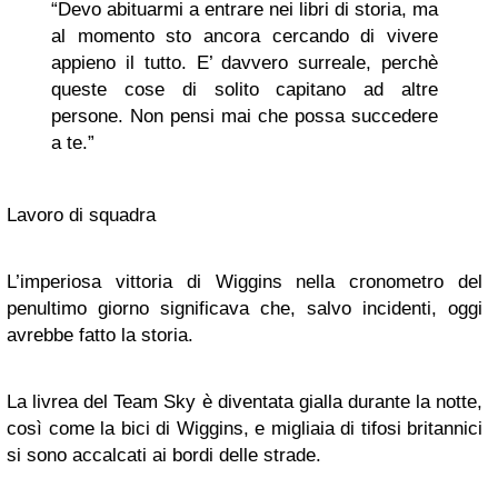
“Devo abituarmi a entrare nei libri di storia, ma
al momento sto ancora cercando di vivere
appieno il tutto. E’ davvero surreale, perchè
queste cose di solito capitano ad altre
persone. Non pensi mai che possa succedere
a te.”
Lavoro di squadra
L’imperiosa vittoria di Wiggins nella cronometro del
penultimo giorno significava che, salvo incidenti, oggi
avrebbe fatto la storia.
La livrea del Team Sky è diventata gialla durante la notte,
così come la bici di Wiggins, e migliaia di tifosi britannici
si sono accalcati ai bordi delle strade.