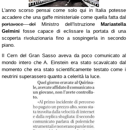
L'anno scorso pensai come solo qui in Italia potesse
accadere che una gaffe ministeriale come quella fatta dal
portavoce del
Ministro dell'Istruzione
Mariastella
Gelmini
fosse capace di eclissare la portata di una
scoperta rivoluzionaria fino a sospingerla in secondo
piano.
Il Cern del Gran Sasso aveva da poco comunicato al
mondo intero che A. Einstein era stato scavalcato dal
momento che era stato scientificamente testato come i
neutrini superassero quanto a celerità la luce.