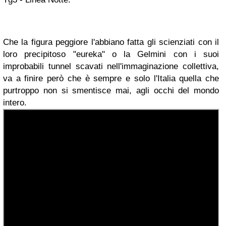
Che la figura peggiore l'abbiano fatta gli scienziati con il
loro precipitoso "eureka" o la Gelmini con i suoi
improbabili tunnel scavati nell'immaginazione collettiva,
va a finire però che è sempre e solo l'Italia quella che
purtroppo non si smentisce mai, agli occhi del mondo
intero.