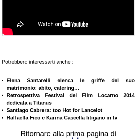
Potrebbero interessarti anche :
Elena Santarelli elenca le griffe del suo
matrimonio: abito, catering…
Retrospettiva Festival del Film Locarno 2014
dedicata a Titanus
Santiago Cabrera: too Hot for Lancelot
Raffaella Fico e Karina Cascella litigano in tv
Ritornare alla prima pagina di