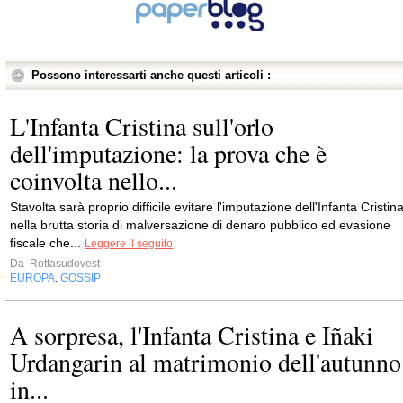
Possono interessarti anche questi articoli :
L'Infanta Cristina sull'orlo
dell'imputazione: la prova che è
coinvolta nello...
Stavolta sarà proprio difficile evitare l'imputazione dell'Infanta Cristin
nella brutta storia di malversazione di denaro pubblico ed evasione
fiscale che...
Leggere il seguito
Da
Rottasudovest
EUROPA
GOSSIP
,
A sorpresa, l'Infanta Cristina e Iñaki
Urdangarin al matrimonio dell'autunno
in...