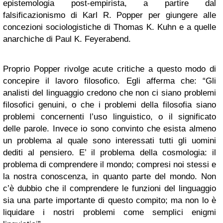
epistemologia post-empirista, a partire dal
falsificazionismo di Karl R. Popper per giungere alle
concezioni sociologistiche di Thomas K. Kuhn e a quelle
anarchiche di Paul K. Feyerabend.
Proprio Popper rivolge acute critiche a questo modo di
concepire il lavoro filosofico. Egli afferma che: “Gli
analisti del linguaggio credono che non ci siano problemi
filosofici genuini, o che i problemi della filosofia siano
problemi concernenti l’uso linguistico, o il significato
delle parole. Invece io sono convinto che esista almeno
un problema al quale sono interessati tutti gli uomini
dediti al pensiero. E’ il problema della cosmologia: il
problema di comprendere il mondo; compresi noi stessi e
la nostra conoscenza, in quanto parte del mondo. Non
c’è dubbio che il comprendere le funzioni del linguaggio
sia una parte importante di questo compito; ma non lo è
liquidare i nostri problemi come semplici enigmi