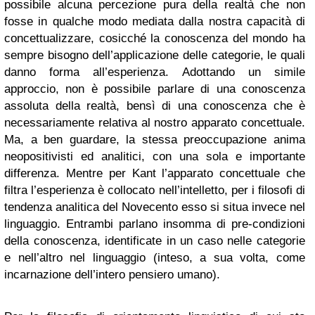
possibile alcuna percezione pura della realtà che non
fosse in qualche modo mediata dalla nostra capacità di
concettualizzare, cosicché la conoscenza del mondo ha
sempre bisogno dell’applicazione delle categorie, le quali
danno forma all’esperienza. Adottando un simile
approccio, non è possibile parlare di una conoscenza
assoluta della realtà, bensì di una conoscenza che è
necessariamente relativa al nostro apparato concettuale.
Ma, a ben guardare, la stessa preoccupazione anima
neopositivisti ed analitici, con una sola e importante
differenza. Mentre per Kant l’apparato concettuale che
filtra l’esperienza è collocato nell’intelletto, per i filosofi di
tendenza analitica del Novecento esso si situa invece nel
linguaggio. Entrambi parlano insomma di pre-condizioni
della conoscenza, identificate in un caso nelle categorie
e nell’altro nel linguaggio (inteso, a sua volta, come
incarnazione dell’intero pensiero umano).