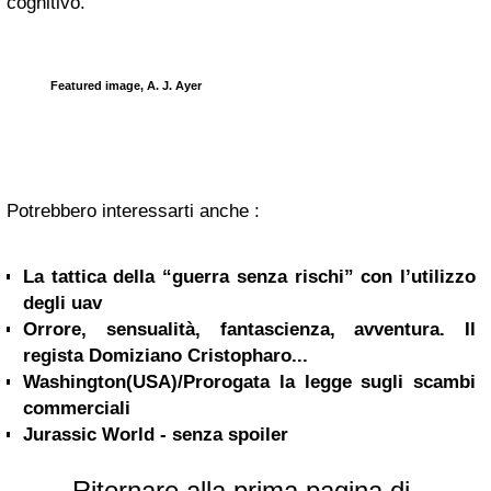
cognitivo.
Featured image, A. J. Ayer
Potrebbero interessarti anche :
La tattica della “guerra senza rischi” con l’utilizzo
degli uav
Orrore, sensualità, fantascienza, avventura. Il
regista Domiziano Cristopharo...
Washington(USA)/Prorogata la legge sugli scambi
commerciali
Jurassic World - senza spoiler
Ritornare alla prima pagina di