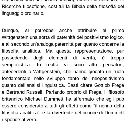
Ricerche filosofiche, costituì la Bibbia della filosofia del
linguaggio ordinario.
Dunque, si potrebbe anche attribuire al primo
Wittgenstein una sorta di paternità del positivismo logico,
e al secondo un’analoga paternità per quanto concerne la
filosofia analitica. Ma questa rappresentazione, pur
possedendo degli elementi di verità, è troppo
semplicistica. In realtà vi sono altri pensatori,
antecedenti a Wittgenstein, che hanno giocato un ruolo
fondamentale nello sviluppo tanto del neopositivismo
quanto dell’analisi linguistica. Basti citare Gottlob Frege
e Bertrand Russell. Parlando proprio di Frege, il filosofo
britannico Michael Dummett ha affermato che egli può
essere considerato a tutti gli effetti come “il nonno della
filosofia analitica”, e la divertente definizione di Dummett
risponde al vero.