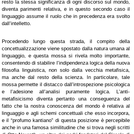
resto la stessa significanza di ogni discorso sul mondo,
diventa parimenti relativa, e in questo secondo caso il
linguaggio assume il ruolo che in precedenza era svolto
dall’intelletto.
Procedendo lungo questa strada, il compito della
concettualizzazione viene spostato dalla natura umana al
linguaggio, e questa mossa si rivela molto importante,
consentendo di stabilire l’indipendenza logica della nuova
filosofia linguistica, non solo dalla vecchia metafisica,
ma anche dal resto della scienza. In particolare, tale
mossa permette il distacco dall’introspezione psicologica
e l’adesione all’analisi puramente logica. L’anti-
metafisicismo diventa pertanto una conseguenza del
fatto che la nostra conoscenza del mondo è relativa al
linguaggio e agli schemi concettuali che esso incorpora,
e il “profumo kantiano” di questa posizione è percepibile
anche in una famosa similitudine che si trova negli scritti