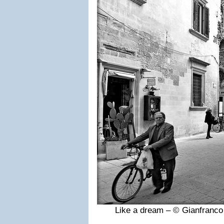
Like a dream – © Gianfranc