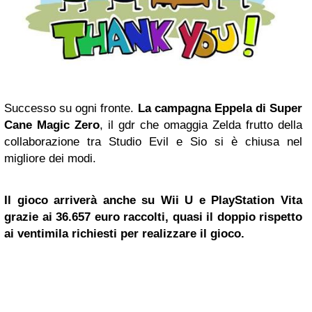
Successo su ogni fronte.
La campagna Eppela di Super
Cane Magic Zero
, il gdr che omaggia Zelda frutto della
collaborazione tra Studio Evil e Sio si è chiusa nel
migliore dei modi.
Il gioco arriverà anche su Wii U e PlayStation Vita
grazie ai 36.657 euro raccolti, quasi il doppio rispetto
ai ventimila richiesti per realizzare il gioco.