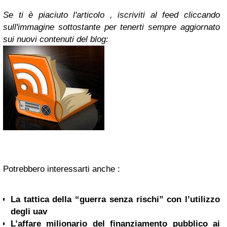
Se ti è piaciuto l'articolo , iscriviti al feed cliccando
sull'immagine sottostante per tenerti sempre aggiornato
sui nuovi contenuti del blog:
Potrebbero interessarti anche :
La tattica della “guerra senza rischi” con l’utilizzo
degli uav
L’affare milionario del finanziamento pubblico ai