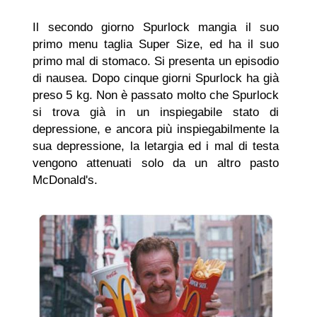
Il secondo giorno Spurlock mangia il suo
primo menu taglia Super Size, ed ha il suo
primo mal di stomaco. Si presenta un episodio
di nausea. Dopo cinque giorni Spurlock ha già
preso 5 kg. Non è passato molto che Spurlock
si trova già in un inspiegabile stato di
depressione, e ancora più inspiegabilmente la
sua depressione, la letargia ed i mal di testa
vengono attenuati solo da un altro pasto
McDonald's.