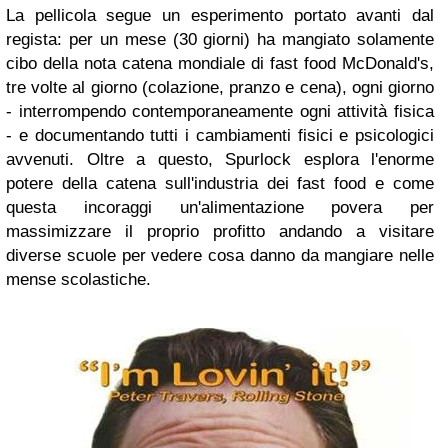
La pellicola segue un esperimento portato avanti dal
regista: per un mese (30 giorni) ha mangiato solamente
cibo della nota catena mondiale di fast food McDonald's,
tre volte al giorno (colazione, pranzo e cena), ogni giorno
- interrompendo contemporaneamente ogni attività fisica
- e documentando tutti i cambiamenti fisici e psicologici
avvenuti. Oltre a questo, Spurlock esplora l'enorme
potere della catena sull'industria dei fast food e come
questa incoraggi un'alimentazione povera per
massimizzare il proprio profitto andando a visitare
diverse scuole per vedere cosa danno da mangiare nelle
mense scolastiche.