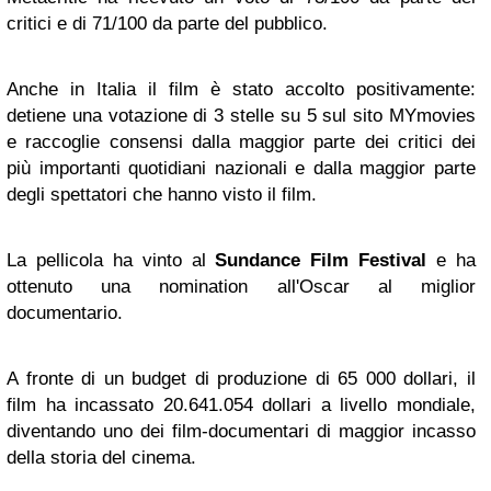
critici e di 71/100 da parte del pubblico.
Anche in Italia il film è stato accolto positivamente:
detiene una votazione di 3 stelle su 5 sul sito MYmovies
e raccoglie consensi dalla maggior parte dei critici dei
più importanti quotidiani nazionali e dalla maggior parte
degli spettatori che hanno visto il film.
La pellicola ha vinto al
Sundance Film Festival
e ha
ottenuto una nomination all'Oscar al miglior
documentario.
A fronte di un budget di produzione di 65 000 dollari, il
film ha incassato 20.641.054 dollari a livello mondiale,
diventando uno dei film-documentari di maggior incasso
della storia del cinema.