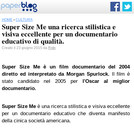
HOME
›
CULTURA
Super Size Me una ricerca stilistica e
visiva eccellente per un documentario
educativo di qualità.
Creato il 23 giugno 2015 da
Rstp
Super Size Me è un film documentario del 2004
diretto ed interpretato da Morgan Spurlock.
Il film è
stato candidato nel 2005 per
l'Oscar al miglior
documentario.
Super Size Me
è una ricerca stilistica e visiva eccellente
per un documentario educativo che diventa manifesto
della cinica società americana.