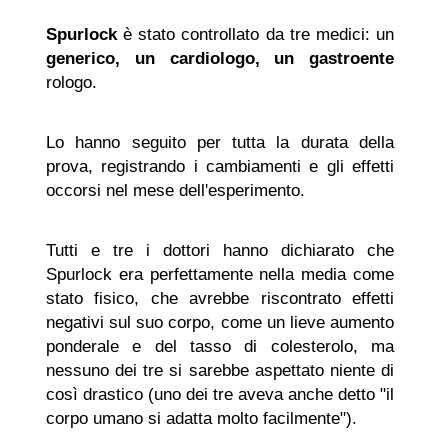
Spurlock
è stato controllato da tre medici: un
generico, un cardiologo, un gastroente
rologo.
Lo hanno seguito per tutta la durata della
prova, registrando i cambiamenti e gli effetti
occorsi nel mese dell'esperimento.
Tutti e tre i dottori hanno dichiarato che
Spurlock era perfettamente nella media come
stato fisico, che avrebbe riscontrato effetti
negativi sul suo corpo, come un lieve aumento
ponderale e del tasso di colesterolo, ma
nessuno dei tre si sarebbe aspettato niente di
così drastico (uno dei tre aveva anche detto "il
corpo umano si adatta molto facilmente").