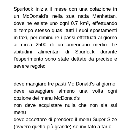
Spurlock inizia il mese con una colazione in
un McDonald's nella sua natia Manhattan,
dove ne esiste uno ogni 0.7 km², effettuando
al tempo stesso quasi tutti i suoi spostamenti
in taxi, per diminuire i passi effettuati al giorno
ai circa 2500 di un americano medio. Le
abitudini alimentari di Spurlock durante
l'esperimento sono state dettate da precise e
severe regole:
deve mangiare tre pasti Mc Donald's al giorno
deve assaggiare almeno una volta ogni
opzione dei menu McDonald's
non deve acquistare nulla che non sia sul
menu
deve accettare di prendere il menu Super Size
(ovvero quello più grande) se invitato a farlo