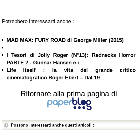
Potrebbero interessarti anche :
MAD MAX: FURY ROAD di George Miller (2015)
I Tesori di Jolly Roger (N°13): Rednecks Horror
PARTE 2 - Gunnar Hansen e i...
Life Itself : la vita del grande critico
cinematografico Roger Ebert – Dal 19...
Ritornare alla prima pagina di
Possono interessarti anche questi articoli :