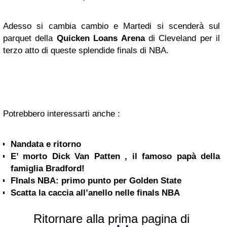
Adesso si cambia cambio e Martedi si scenderà sul
parquet della
Quicken Loans Arena
di Cleveland per il
terzo atto di queste splendide finals di NBA.
Potrebbero interessarti anche :
Nandata e ritorno
E’ morto Dick Van Patten , il famoso papà della
famiglia Bradford!
FInals NBA: primo punto per Golden State
Scatta la caccia all’anello nelle finals NBA
Ritornare alla prima pagina di