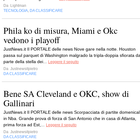
Da
Lightman
TECNOLOGIA
DA CLASSIFICARE
,
Phila ko di misura, Miami e Okc
vedono i playoff
JustNews.it Il PORTALE delle news Nove gare nella notte. Houston
passa sul parquet di Washington malgrado la tripla-doppia sfiorata d
parte della stella dei...
Leggere il seguito
Da
Justnewsitpietro
DA CLASSIFICARE
Bene SA Cleveland e OKC, show di
Gallinari
JustNews.it Il PORTALE delle news Scorpacciata di partite domenical
in Nba. Grande prova di forza di San Antonio che in casa di Atlanta,
prima forza ad Est,...
Leggere il seguito
Da
Justnewsitpietro
DA CLASSIFICARE