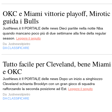
OKC e Miami vittorie playoff, Mirotic
guida i Bulls
JustNews.it Il PORTALE delle news Dieci partite nella notte Nba
quando mancano poco più di due settimane alla fine della regular
season.
Leggere il seguito
Da
Justnewsitpietro
DA CLASSIFICARE
Tutto facile per Cleveland, bene Miami
e OKC
JustNews.it Il PORTALE delle news Dopo un inizio a singhiozzo
Cleveland schianta Brooklyn con un gran gioco di squadra
rafforzando la seconda posizione ad Est.
Leggere il seguito
Da
Justnewsitpietro
DA CLASSIFICARE