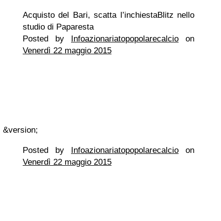
Acquisto del Bari, scatta l’inchiestaBlitz nello
studio di Paparesta
Posted by
Infoazionariatopopolarecalcio
on
Venerdì 22 maggio 2015
&version;
Posted by
Infoazionariatopopolarecalcio
on
Venerdì 22 maggio 2015