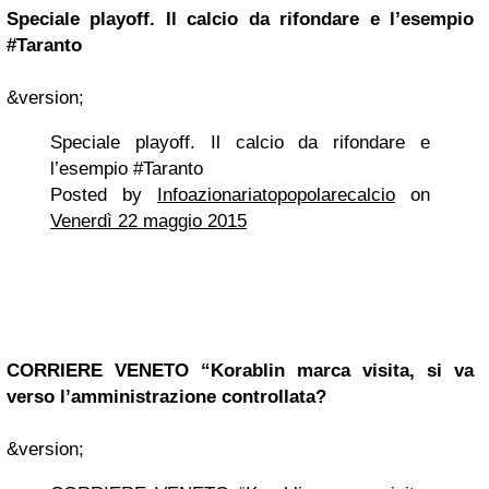
Speciale playoff. Il calcio da rifondare e l’esempio
#Taranto
&version;
Speciale playoff. Il calcio da rifondare e
l’esempio #Taranto
Posted by
Infoazionariatopopolarecalcio
on
Venerdì 22 maggio 2015
CORRIERE
VENETO
“Korablin marca visita, si va
verso l’amministrazione controllata?
&version;