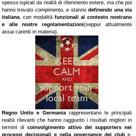
spesso ispirati da realtà di riferimento estere, ma che poi
hanno trovato compimento, e stanno
definendo una via
italiana
, con modalità
funzionali al contesto nostrano
e alle nostre regolamentazioni
(seppur attualmente
assai carenti in materia).
Regno Unito e Germania
rappresentano le principali
realtà rilevanti che hanno raggiunto i risultati migliori in
termini di
coinvolgimento attivo dei supporters nei
processi decisionali e nella governance dei club
e,