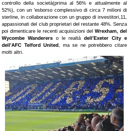
controllo della società(prima al 56% e attualmente al
52%), con un 'esborso complessivo di circa 7 milioni di
sterline, in collaborazione con un gruppo di investitori,11,
appassionati del club proprietari del restante 48%. Senza
poi dimenticare le recenti acquisizioni del
Wrexham, del
Wycombe Wanderers
o le realtà
dell'Exeter City e
dell'AFC Telford United
, ma se ne potrebbero citare
molti altri.