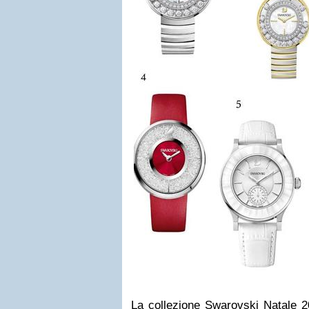
La collezione Swarovski Natale 2