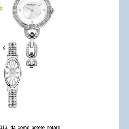
013, da come potete notare