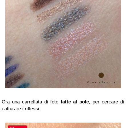
Ora una carrellata di foto
fatte al sole
, per cercare di
catturare i riflessi: