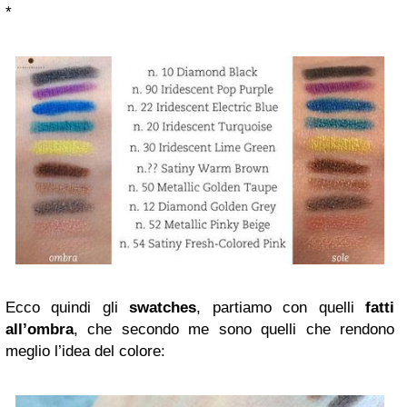
*
Ecco quindi gli
swatches
, partiamo con quelli
fatti
all’ombra
, che secondo me sono quelli che rendono
meglio l’idea del colore: