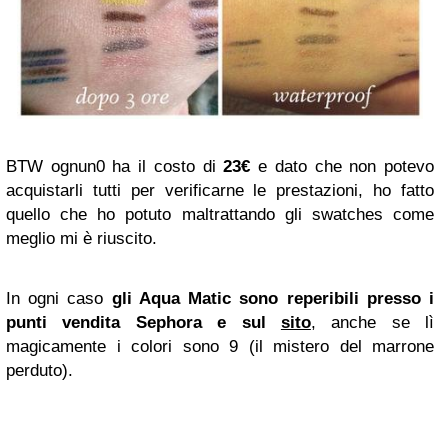
BTW ognun0 ha il costo di
23€
e dato che non potevo
acquistarli tutti per verificarne le prestazioni, ho fatto
quello che ho potuto maltrattando gli swatches come
meglio mi è riuscito.
In ogni caso
gli Aqua Matic sono reperibili presso i
punti vendita Sephora e sul
sito
, anche se lì
magicamente i colori sono 9 (il mistero del marrone
perduto).