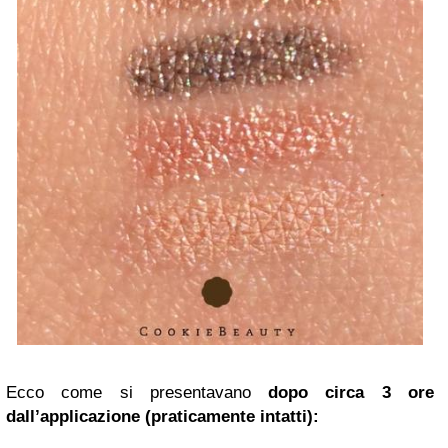
Ecco come si presentavano
dopo circa 3 ore
dall’applicazione (praticamente intatti):