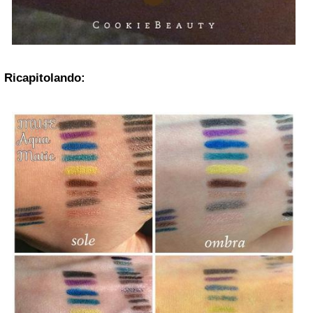
Ricapitolando: