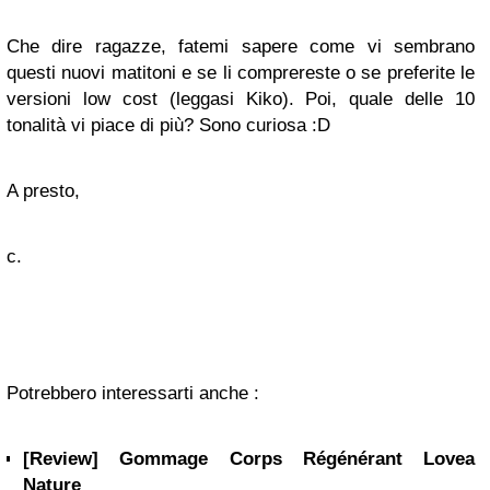
Che dire ragazze, fatemi sapere come vi sembrano
questi nuovi matitoni e se li comprereste o se preferite le
versioni low cost (leggasi Kiko). Poi, quale delle 10
tonalità vi piace di più? Sono curiosa
:D
A presto,
c.
Potrebbero interessarti anche :
[Review] Gommage Corps Régénérant Lovea
Nature