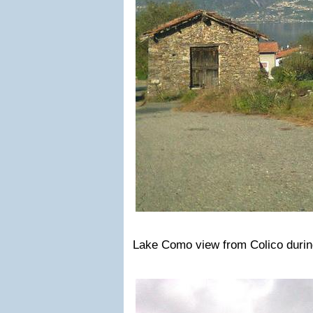
Lake Como view from Colico durin