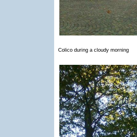
Colico during a cloudy morning