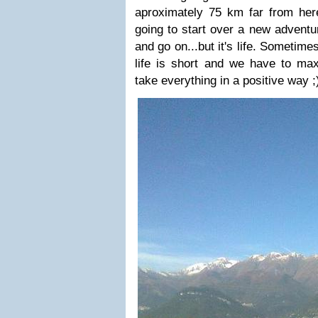
aproximately 75 km far from here
going to start over a new adventu
and go on...but it's life. Sometimes
life is short and we have to ma
take everything in a positive way