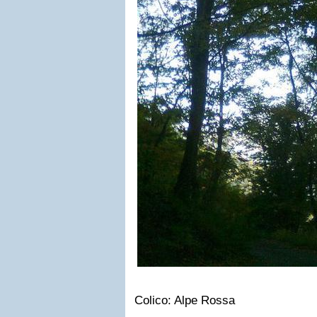
Colico: Alpe Rossa