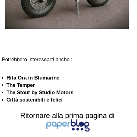
Potrebbero interessarti anche :
The Temper
The Stout by Studio Motors
Città sostenibili e felici
Ritornare alla prima pagina di