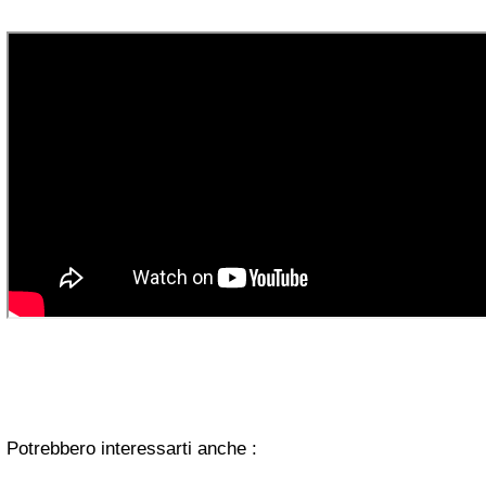
Potrebbero interessarti anche :