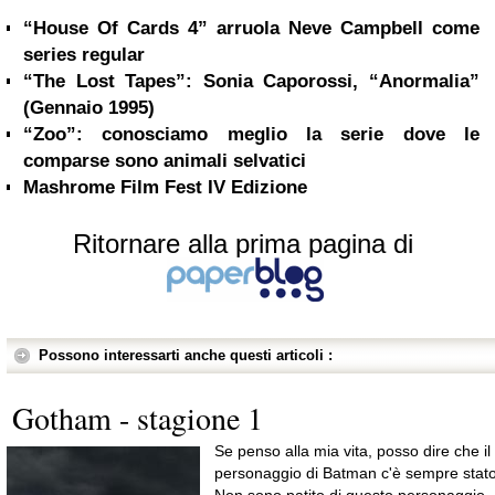
“House Of Cards 4” arruola Neve Campbell come
series regular
“The Lost Tapes”: Sonia Caporossi, “Anormalia”
(Gennaio 1995)
“Zoo”: conosciamo meglio la serie dove le
comparse sono animali selvatici
Mashrome Film Fest IV Edizione
Ritornare alla prima pagina di
Possono interessarti anche questi articoli :
Gotham - stagione 1
Se penso alla mia vita, posso dire che il
personaggio di Batman c'è sempre stato