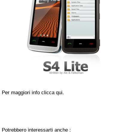
Per maggiori info clicca qui.
Potrebbero interessarti anche :