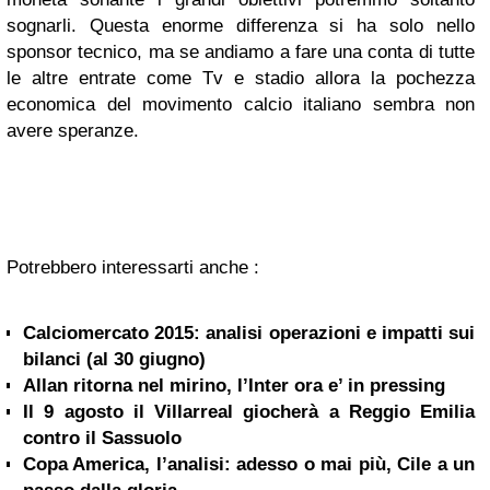
sognarli. Questa enorme differenza si ha solo nello
sponsor tecnico, ma se andiamo a fare una conta di tutte
le altre entrate come Tv e stadio allora la pochezza
economica del movimento calcio italiano sembra non
avere speranze.
Potrebbero interessarti anche :
Calciomercato 2015: analisi operazioni e impatti sui
bilanci (al 30 giugno)
Allan ritorna nel mirino, l’Inter ora e’ in pressing
Il 9 agosto il Villarreal giocherà a Reggio Emilia
contro il Sassuolo
Copa America, l’analisi: adesso o mai più, Cile a un