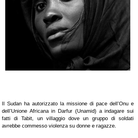
Il Sudan ha autorizzato la missione di pace dell’Onu e
dell’Unione Africana in Darfur (Unamid) a indagare sui
fatti di Tabit, un villaggio dove un gruppo di soldati
avrebbe commesso violenza su donne e ragazze.