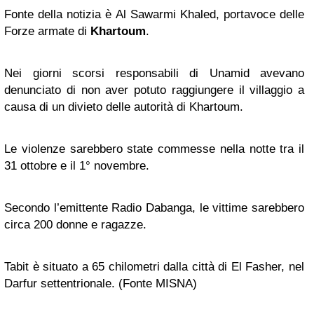
Fonte della notizia è Al Sawarmi Khaled, portavoce delle
Forze armate di
Khartoum
.
Nei giorni scorsi responsabili di Unamid avevano
denunciato di non aver potuto raggiungere il villaggio a
causa di un divieto delle autorità di Khartoum.
Le violenze sarebbero state commesse nella notte tra il
31 ottobre e il 1° novembre.
Secondo l’emittente Radio Dabanga, le vittime sarebbero
circa 200 donne e ragazze.
Tabit è situato a 65 chilometri dalla città di El Fasher, nel
Darfur settentrionale. (Fonte MISNA)