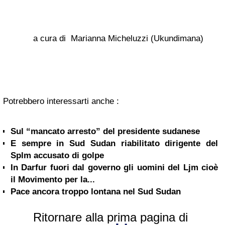
a cura di Marianna Micheluzzi (Ukundimana)
Potrebbero interessarti anche :
Sul “mancato arresto” del presidente sudanese
E sempre in Sud Sudan riabilitato dirigente del
Splm accusato di golpe
In Darfur fuori dal governo gli uomini del Ljm cioè
il Movimento per la...
Pace ancora troppo lontana nel Sud Sudan
Ritornare alla prima pagina di