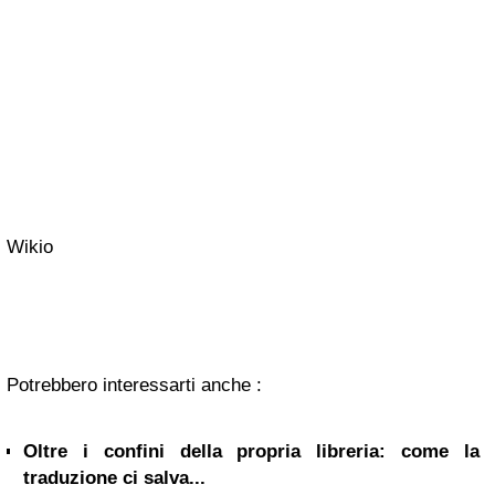
Wikio
Potrebbero interessarti anche :
Oltre i confini della propria libreria: come la
traduzione ci salva...