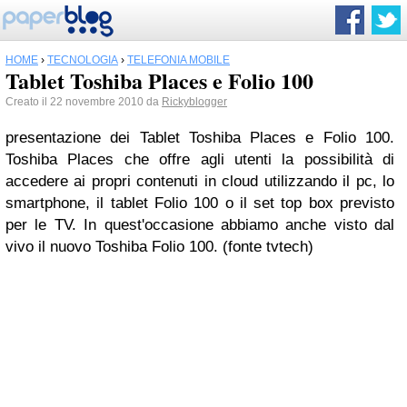
HOME
›
TECNOLOGIA
›
TELEFONIA MOBILE
Tablet Toshiba Places e Folio 100
Creato il 22 novembre 2010 da
Rickyblogger
presentazione dei Tablet Toshiba Places e Folio 100.
Toshiba Places che offre agli utenti la possibilità di
accedere ai propri contenuti in cloud utilizzando il pc, lo
smartphone, il tablet Folio 100 o il set top box previsto
per le TV. In quest'occasione abbiamo anche visto dal
vivo il nuovo Toshiba Folio 100. (fonte tvtech)