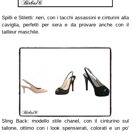
Spilli e Stiletti: neri, con i tacchi assassini e cinturini alla
caviglia, perfetti per sera e da provare anche con il
tailleur maschile.
Sling Back: modello stile chanel, con il cinturino sul
tallone, ottimo con i look spensierati, colorati e un po’