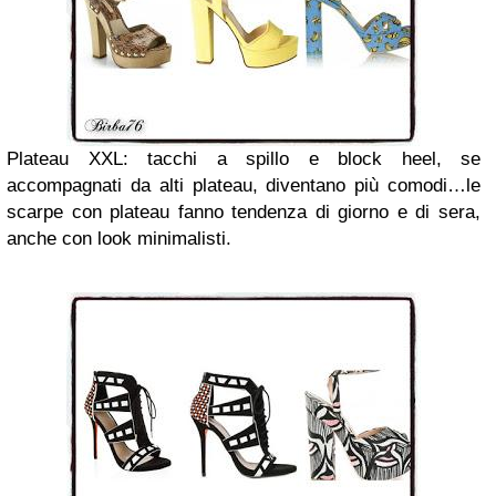
Plateau XXL: tacchi a spillo e block heel, se
accompagnati da alti plateau, diventano più comodi…le
scarpe con plateau fanno tendenza di giorno e di sera,
anche con look minimalisti.