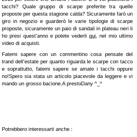
tacchi? Quale gruppo di scarpe preferite tra quelle
proposte per questa stagione calda? Sicuramente farò un
giro in negozio e guarderò le varie tipologie di scarpe
proposte, sicuramente un paio di sandali in plateau neri li
ho presi quest’anno e potete vederli
qui
, nel mio ultimo
video di acquisti.
Fatemi sapere con un commentino cosa pensate del
trand dell’estate per quanto riguarda le scarpe con tacco
e soprattutto, fatemi sapere se amate i tacchi oppure
no!
Spero sia stata un articolo piacevole da leggere e vi
mando un grosso bacione.
A presto
Dany ^_^
Potrebbero interessarti anche :