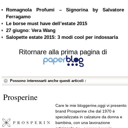
Romagnola Profumi – Signorina by Salvatore
Ferragamo
Le borse must have dell’estate 2015
27 giugno: Vera Wang
Salopette estate 2015: 3 modi cool per indossarla
Ritornare alla prima pagina di
Possono interessarti anche questi articoli :
Prosperine
Care le mie bloggerine,oggi vi presento i
brand Prosperine che dal 1970 è
specializzata in calzature da donna e
bambina, con una lavorazione