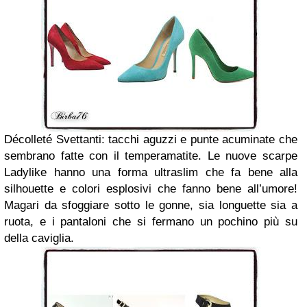
Décolleté Svettanti: tacchi aguzzi e punte acuminate che
sembrano fatte con il temperamatite. Le nuove scarpe
Ladylike hanno una forma ultraslim che fa bene alla
silhouette e colori esplosivi che fanno bene all’umore!
Magari da sfoggiare sotto le gonne, sia longuette sia a
ruota, e i pantaloni che si fermano un pochino più su
della caviglia.