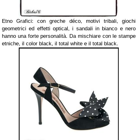
Etno Grafici: con greche déco, motivi tribali, giochi
geometrici ed effetti optical, i sandali in bianco e nero
hanno una forte personalità. Da mischiare con le stampe
etniche, il color black, il total white e il total black.