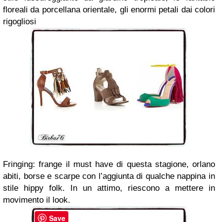
floreali da porcellana orientale, gli enormi petali dai colori
rigogliosi
Fringing: frange il must have di questa stagione, orlano
abiti, borse e scarpe con l’aggiunta di qualche nappina in
stile hippy folk. In un attimo, riescono a mettere in
movimento il look.
Save