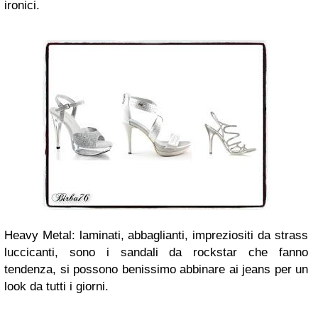
ironici.
Heavy Metal: laminati, abbaglianti, impreziositi da strass
luccicanti, sono i sandali da rockstar che fanno
tendenza, si possono benissimo abbinare ai jeans per un
look da tutti i giorni.