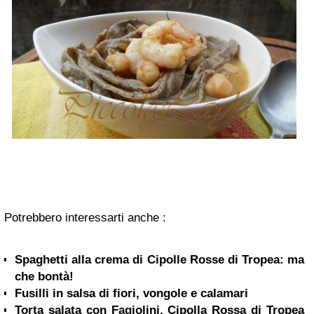
Potrebbero interessarti anche :
Spaghetti alla crema di Cipolle Rosse di Tropea: ma
che bontà!
Fusilli in salsa di fiori, vongole e calamari
Torta salata con Fagiolini, Cipolla Rossa di Tropea