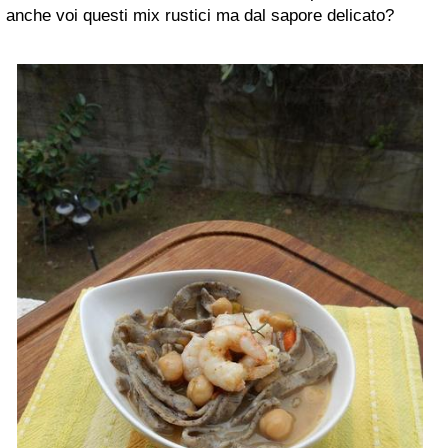
anche voi questi mix rustici ma dal sapore delicato?