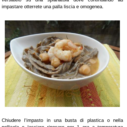
impastare otterrete una palla liscia e omogenea.
Chiudere l’impasto in una busta di plastica o nella