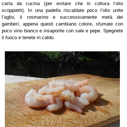
carta da cucina (per evitare che in cottura l’olio
scoppietti). In una padella riscaldate poco l’olio unite
l’aglio, il rosmarino e successivamente metà dei
gamberi, appena questi cambiano colore, sfumate con
poco vino bianco e insaporite con sale e pepe. Spegnete
il fuoco e tenete in caldo.