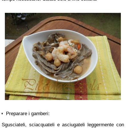
Preparare i gamberi:
Sgusciateli, sciacquateli e asciugateli leggermente con