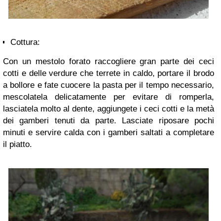
Cottura:
Con un mestolo forato raccogliere gran parte dei ceci
cotti e delle verdure che terrete in caldo, portare il brodo
a bollore e fate cuocere la pasta per il tempo necessario,
mescolatela delicatamente per evitare di romperla,
lasciatela molto al dente, aggiungete i ceci cotti e la metà
dei gamberi tenuti da parte. Lasciate riposare pochi
minuti e servire calda con i gamberi saltati a completare
il piatto.