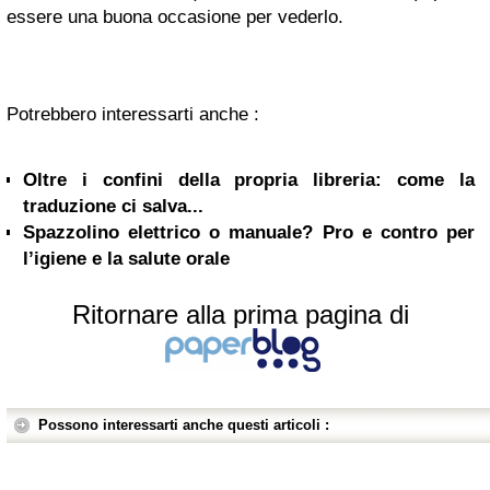
essere una buona occasione per vederlo.
Potrebbero interessarti anche :
Oltre i confini della propria libreria: come la
traduzione ci salva...
Spazzolino elettrico o manuale? Pro e contro per
l’igiene e la salute orale
Ritornare alla prima pagina di
Possono interessarti anche questi articoli :