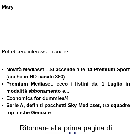
Mary
Potrebbero interessarti anche :
Novità Mediaset - Si accende alle 14 Premium Sport
(anche in HD canale 380)
Premium Mediaset, ecco i listini dal 1 Luglio in
modalità abbonamento e...
Economics for dummies/4
Serie A, definiti pacchetti Sky-Mediaset, tra squadre
top anche Genoa e...
Ritornare alla prima pagina di