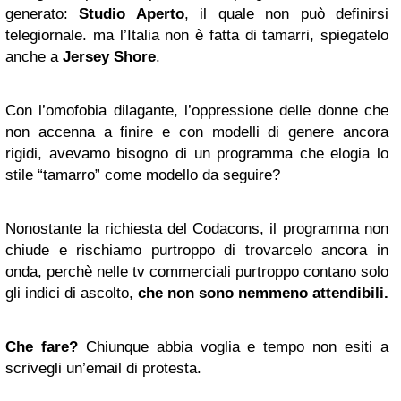
generato:
Studio Aperto
, il quale non può definirsi
telegiornale. ma l’Italia non è fatta di tamarri, spiegatelo
anche a
Jersey Shore
.
Con l’omofobia dilagante, l’oppressione delle donne che
non accenna a finire e con modelli di genere ancora
rigidi, avevamo bisogno di un programma che elogia lo
stile “tamarro” come modello da seguire?
Nonostante la richiesta del Codacons, il programma non
chiude e rischiamo purtroppo di trovarcelo ancora in
onda, perchè nelle tv commerciali purtroppo contano solo
gli indici di ascolto,
che non sono nemmeno attendibili.
Che fare?
Chiunque abbia voglia e tempo non esiti a
scrivegli un’email di protesta.