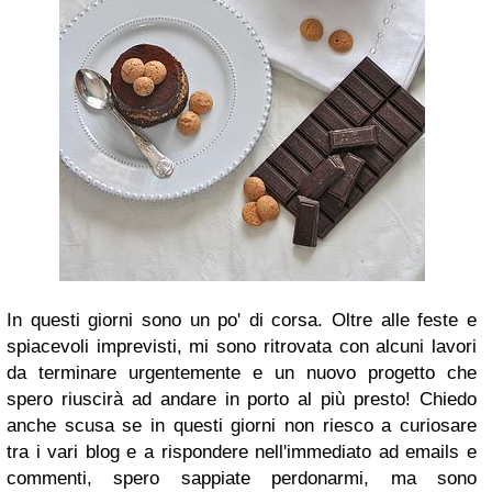
In questi giorni sono un po' di corsa. Oltre alle feste e
spiacevoli imprevisti, mi sono ritrovata con alcuni lavori
da terminare urgentemente e un nuovo progetto che
spero riuscirà ad andare in porto al più presto! Chiedo
anche scusa se in questi giorni non riesco a curiosare
tra i vari blog e a rispondere nell'immediato ad emails e
commenti, spero sappiate perdonarmi, ma sono