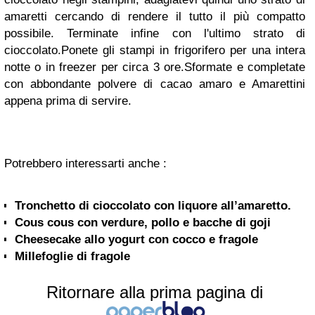
amaretti cercando di rendere il tutto il più compatto
possibile. Terminate infine con l'ultimo strato di
cioccolato.
Ponete gli stampi in frigorifero per una intera
notte o in freezer per circa 3 ore.
Sformate e completate
con abbondante polvere di cacao amaro e Amarettini
appena prima di servire.
Potrebbero interessarti anche :
Tronchetto di cioccolato con liquore all’amaretto.
Cous cous con verdure, pollo e bacche di goji
Cheesecake allo yogurt con cocco e fragole
Millefoglie di fragole
Ritornare alla prima pagina di