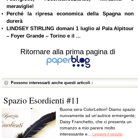
meraviglie!
Perché la ripresa economica della Spagna non
durerà
LINDSEY STIRLING domani 1 luglio al Pala Alpitour
– Foyer Grande – Torino e il ...
Ritornare alla prima pagina di
Possono interessarti anche questi articoli :
Spazio Esordienti #11
Buona sera ColorLettori! Diamo spazio
nuovamente ad un'autrice ermergente,
Daisy Franchetto, che ci presenta un
romanzo a mio parere molto
interessante e...
Leggere il seguito