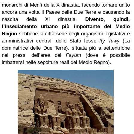
monarchi di Menfi della X dinastia, facendo tornare unito
ancora una volta il Paese delle Due Terre e causando la
nascita della XI dinastia.
Diventò, quindi,
l’insediamento urbano più importante del Medio
Regno
sebbene la città sede degli organismi legislativi e
amministrativi centrali dello Stato fosse
Ity Tawy
(La
dominatrice delle Due Terre), situata più a settentrione
nei pressi dell’area del
Fayum
(dove è possibile
imbattersi nelle sepolture reali del Medio Regno).