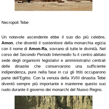
Necropoli Tebe
Un notevole ascendente ebbe il suo dio più celebre,
Amon
, che diventò il sostenitore della monarchia egizia
con il nome di
Amon-Ra
, sovrano di tutte le divinità. Nel
corso del
Secondo Periodo Intermedio
fu il centro abitato
sede degli organismi legislativi e amministrativi centrali
delle dinastie che conservarono una sufficiente
indipendenza, pure nella fase in cui gli Ittiti occuparono
parte dell’Egitto. Con la venuta della XVIII dinastia Tebe
diventò sempre più importante e mantenne questo suo
ruolo durante il governo dei monarchi del Nuovo Regno.