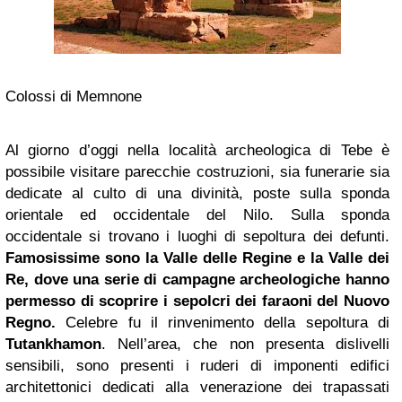
Colossi di Memnone
Al giorno d’oggi nella località archeologica di Tebe è
possibile visitare parecchie costruzioni, sia funerarie sia
dedicate al culto di una divinità, poste sulla sponda
orientale ed occidentale del Nilo. Sulla sponda
occidentale si trovano i luoghi di sepoltura dei defunti.
Famosissime sono la Valle delle Regine e la Valle dei
Re, dove una serie di campagne archeologiche hanno
permesso di scoprire i sepolcri dei faraoni del Nuovo
Regno.
Celebre fu il rinvenimento della sepoltura di
Tutankhamon
. Nell’area, che non presenta dislivelli
sensibili, sono presenti i ruderi di imponenti edifici
architettonici dedicati alla venerazione dei trapassati