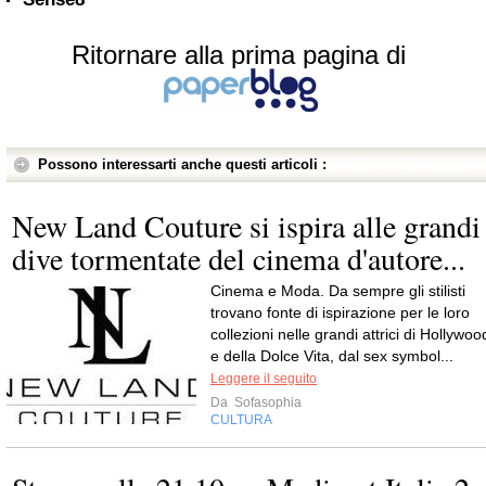
Ritornare alla prima pagina di
Possono interessarti anche questi articoli :
New Land Couture si ispira alle grandi
dive tormentate del cinema d'autore...
Cinema e Moda. Da sempre gli stilisti
trovano fonte di ispirazione per le loro
collezioni nelle grandi attrici di Hollywoo
e della Dolce Vita, dal sex symbol...
Leggere il seguito
Da
Sofasophia
CULTURA