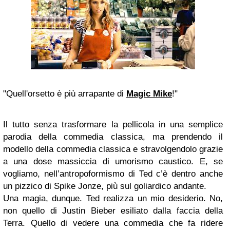
"Quell'orsetto è più arrapante di
Magic Mike
!"
Il tutto senza trasformare la pellicola in una semplice
parodia della commedia classica, ma prendendo il
modello della commedia classica e stravolgendolo grazie
a una dose massiccia di umorismo caustico. E, se
vogliamo, nell’antropoformismo di Ted c’è dentro anche
un pizzico di Spike Jonze, più sul goliardico andante.
Una magia, dunque. Ted realizza un mio desiderio. No,
non quello di Justin Bieber esiliato dalla faccia della
Terra. Quello di vedere una commedia che fa ridere