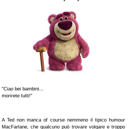
"Ciao bei bambini...
morirete tutti!"
A Ted non manca of course nemmeno il tipico humour
MacFarlane, che qualcuno può trovare volgare e troppo