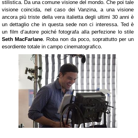
stilistica. Da una comune visione del mondo. Che poi tale
visione coincida, nel caso dei Vanzina, a una visione
ancora più triste della vera italietta degli ultimi 30 anni è
un dettaglio che in questa sede non ci interessa. Ted è
un film d’autore poiché fotografa alla perfezione lo stile
Seth MacFarlane
. Roba non da poco, soprattutto per un
esordiente totale in campo cinematografico.