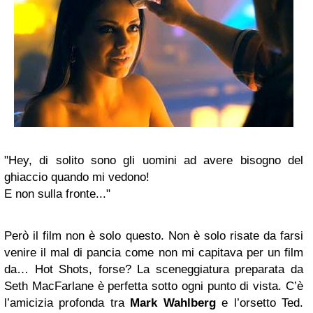
"Hey, di solito sono gli uomini ad avere bisogno del
ghiaccio quando mi vedono!
E non sulla fronte..."
Però il film non è solo questo. Non è solo risate da farsi
venire il mal di pancia come non mi capitava per un film
da… Hot Shots, forse? La sceneggiatura preparata da
Seth MacFarlane è perfetta sotto ogni punto di vista. C’è
l’amicizia profonda tra
Mark Wahlberg
e l’orsetto Ted.