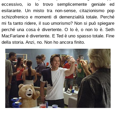
eccessivo, io lo trovo semplicemente geniale ed
esilarante. Un misto tra non-sense, citazionismo pop
schizofrenico e momenti di demenzialità totale. Perché
mi fa tanto ridere, il suo umorismo? Non si può spiegare
perché una cosa è divertente. O lo è, o non lo è. Seth
MacFarlane è divertente. E Ted è uno spasso totale. Fine
della storia. Anzi, no. Non ho ancora finito.